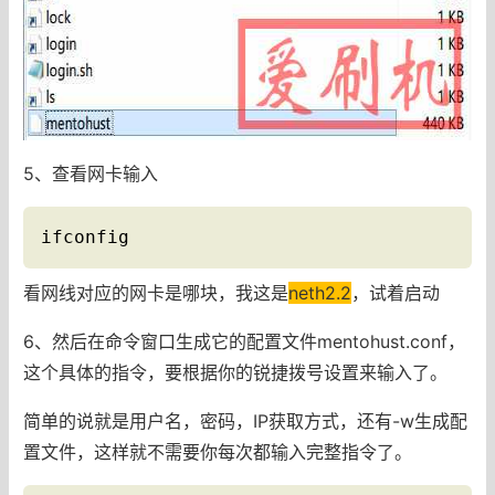
5、查看网卡输入
ifconfig
看网线对应的网卡是哪块，我这是
neth2.2
，试着启动
6、然后在命令窗口生成它的配置文件mentohust.conf，
这个具体的指令，要根据你的锐捷拨号设置来输入了。
简单的说就是用户名，密码，IP获取方式，还有-w生成配
置文件，这样就不需要你每次都输入完整指令了。