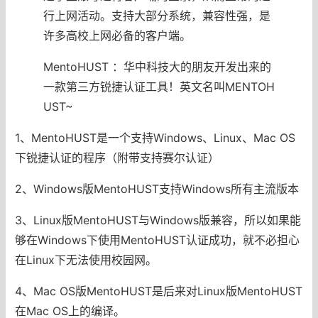
行上网活动。支持大部分系统，兼容性强，是
许多高校上网必备的客户端。
MentoHUST ：华中科技大的朋友开发出来的
一款第三方锐捷认证工具！英文名叫MENTOH
UST~
1、MentoHUST是一个支持Windows、Linux、Mac OS
下锐捷认证的程序（附带支持赛尔认证）
2、Windows版MentoHUST支持Windows所有主流版本
3、Linux版MentoHUST与Windows版兼容，所以如果能
够在Windows下使用MentoHUST认证成功，就不必担心
在Linux下无法使用校园网。
4、Mac OS版MentoHUST是后来对Linux版MentoHUST
在Mac OS上的编译。