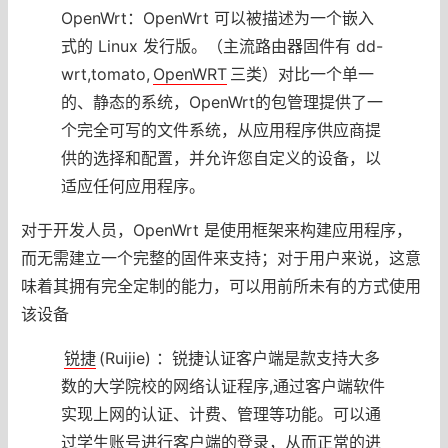
OpenWrt：OpenWrt 可以被描述为一个嵌入
式的 Linux 发行版。（主流路由器固件有 dd-
wrt,tomato,
OpenWRT
三类）对比一个单一
的、静态的系统，OpenWrt的包管理提供了一
个完全可写的文件系统，从应用程序供应商提
供的选择和配置，并允许您自定义的设备，以
适应任何应用程序。
对于开发人员，OpenWrt 是使用框架来构建应用程序，
而无需建立一个完整的固件来支持；对于用户来说，这意
味着其拥有完全定制的能力，可以用前所未有的方式使用
该设备
锐捷
(Ruijie) ：锐捷认证客户端是款支持大多
数的大学院校的网络认证程序,通过客户端软件
实现上网的认证、计费、管理等功能。可以通
过学生账号进行客户端的登录，从而正常的进