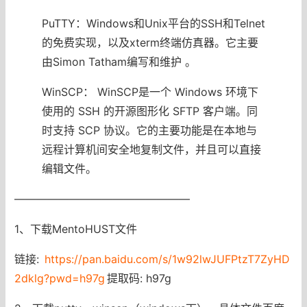
PuTTY：Windows和Unix平台的SSH和Telnet
的免费实现，以及xterm终端仿真器。它主要
由Simon Tatham编写和维护 。
WinSCP： WinSCP是一个 Windows 环境下
使用的 SSH 的开源图形化 SFTP 客户端。同
时支持 SCP 协议。它的主要功能是在本地与
远程计算机间安全地复制文件，并且可以直接
编辑文件。
————————————————
1、下载MentoHUST文件
链接:
https://pan.baidu.com/s/1w92lwJUFPtzT7ZyHD
2dklg?pwd=h97g
提取码: h97g