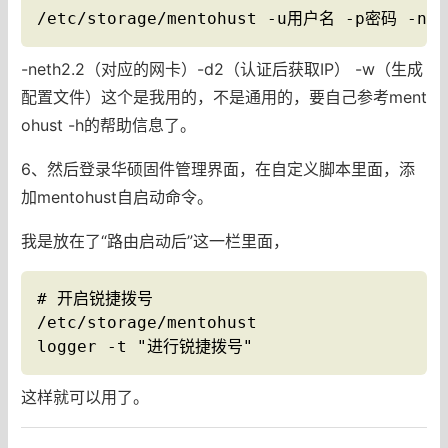
/etc/storage/mentohust -u用户名 -p密码 -net
-neth2.2（对应的网卡）-d2（认证后获取IP） -w（生成
配置文件）这个是我用的，不是通用的，要自己参考ment
ohust -h的帮助信息了。
6、然后登录华硕固件管理界面，在自定义脚本里面，添
加mentohust自启动命令。
我是放在了“路由启动后”这一栏里面，
# 开启锐捷拨号

/etc/storage/mentohust

logger -t "进行锐捷拨号"
这样就可以用了。