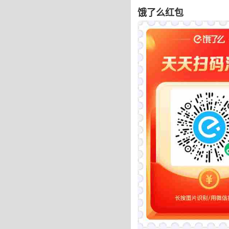
饿了么红包