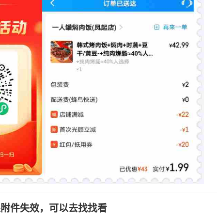
果附件失效，可以去找找看