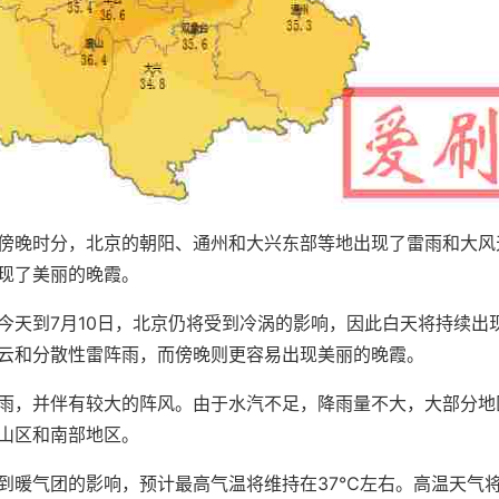
傍晚时分，北京的朝阳、通州和大兴东部等地出现了雷雨和大风
现了美丽的晚霞。
今天到7月10日，北京仍将受到冷涡的影响，因此白天将持续出
云和分散性雷阵雨，而傍晚则更容易出现美丽的晚霞。
雨，并伴有较大的阵风。由于水汽不足，降雨量不大，大部分地
山区和南部地区。
到暖气团的影响，预计最高气温将维持在37℃左右。高温天气