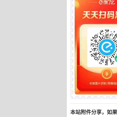
本站附件分享，如