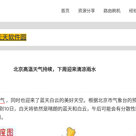
首页
资源分享
路由刷机
经
天天软件圆
北京高温天气持续，下周迎来清凉雨水
气
，同时也迎来了蓝天白云的美好天空。根据北京市气象台的
到10日，白天将依然是晴朗的蓝天和白云，午后可能会有分散性
日。