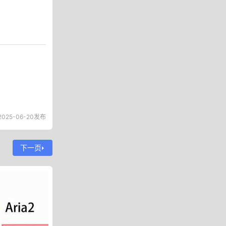
2025-06-20发布
下一页