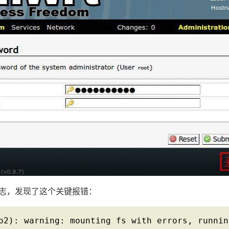
日志，发现了这个关键报错：
p2): warning: mounting fs with errors, runnin