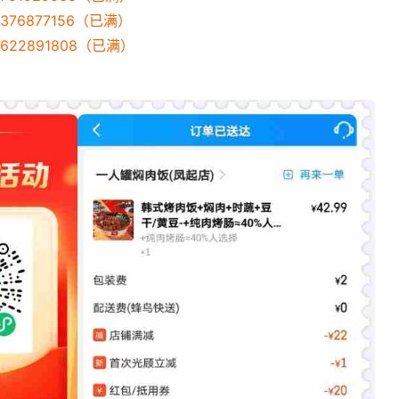
376877156（已满）
622891808（已满）