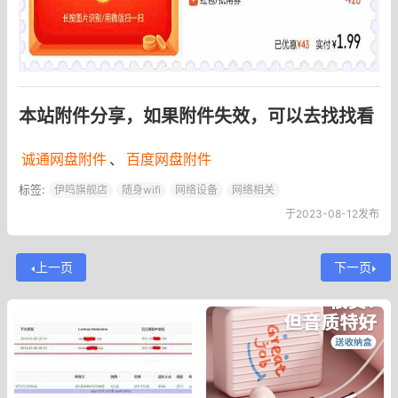
本站附件分享，如果附件失效，可以去找找看
诚通网盘附件
、
百度网盘附件
标签:
伊鸣旗舰店
随身wifi
网络设备
网络相关
于2023-08-12发布
上一页
下一页