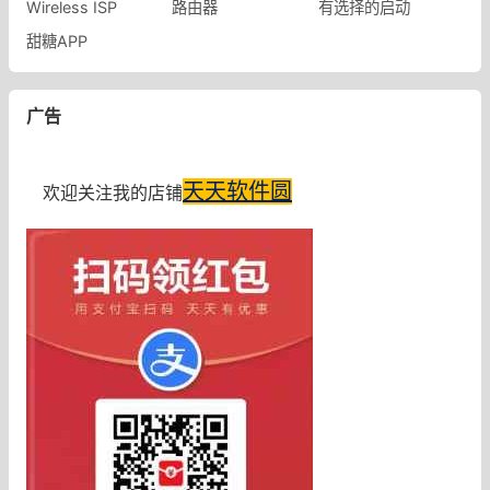
Wireless ISP
路由器
有选择的启动
甜糖APP
广告
天天软件圆
欢迎关注我的店铺