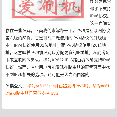
能会发现它
似乎不支持
IPv6协议。
这一点确实
存在一些误解，下面我们来解释一下。IPv6是互联网协议
第六版的简称，它是目前广泛使用的IPv4协议的升级版
本。IPv4协议使用32位地址，而IPv6协议使用128位地
址，这意味着IPv6协议可以分配更多的IP地址，从而满足
未来互联网的需求。华为AR6121E-S路由器的确支持IPv6
协议。然而，有些用户可能发现在路由器的配置页面中找
不到IPv6相关的选项。这可能是因为路由器的
阅读全文：
华为ar6121e-s路由器支持ipv6吗，华为ar61
21e-s路由器是否不支持ipv6