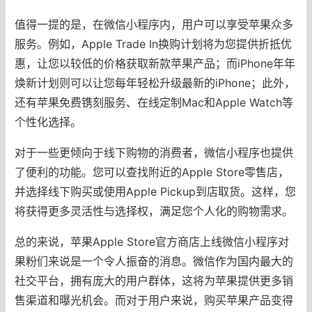
值得一提的是，在微信小程序内，用户可以享受苹果众多
服务。例如，Apple Trade In换购计划将为您提供折抵优
惠，让您以较低的价格获取新款苹果产品；而iPhone年年
焕新计划则可以让您每年轻松升级最新的iPhone；此外，
还有苹果免费镌刻服务、在线定制Mac和Apple Watch等
个性化选择。
对于一些更倾向于线下购物的消费者，微信小程序也提供
了便利的功能。您可以查找附近的Apple Store零售店，
并选择线下购买或使用Apple Pickup到店取货。这样，您
将获得更多灵活性与选择权，满足您个人化的购物需求。
总的来说，苹果Apple Store官方商店上线微信小程序对
果粉们来说是一个令人振奋的消息。微信作为国内最大的
社交平台，拥有庞大的用户群体，这将为苹果提供更多销
售渠道和曝光机会。而对于用户来说，购买苹果产品变得