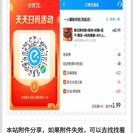
本站附件分享，如果附件失效，可以去找找看