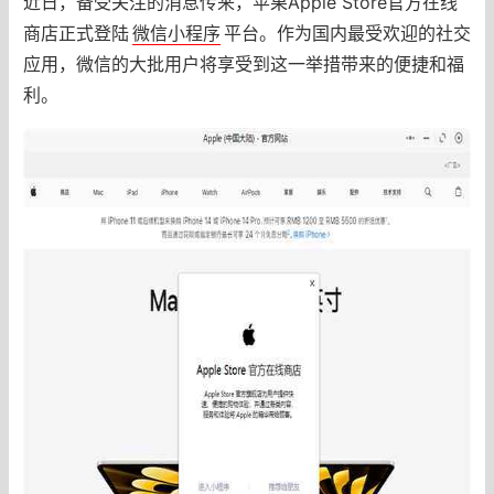
近日，备受关注的消息传来，苹果Apple Store官方在线
商店正式登陆
微信小程序
平台。作为国内最受欢迎的社交
应用，微信的大批用户将享受到这一举措带来的便捷和福
利。