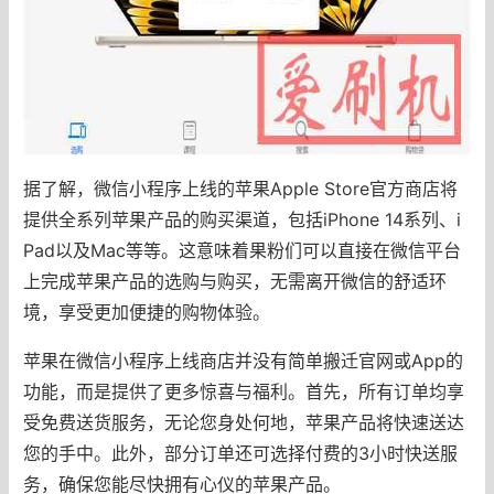
据了解，微信小程序上线的苹果Apple Store官方商店将
提供全系列苹果产品的购买渠道，包括iPhone 14系列、i
Pad以及Mac等等。这意味着果粉们可以直接在微信平台
上完成苹果产品的选购与购买，无需离开微信的舒适环
境，享受更加便捷的购物体验。
苹果在微信小程序上线商店并没有简单搬迁官网或App的
功能，而是提供了更多惊喜与福利。首先，所有订单均享
受免费送货服务，无论您身处何地，苹果产品将快速送达
您的手中。此外，部分订单还可选择付费的3小时快送服
务，确保您能尽快拥有心仪的苹果产品。