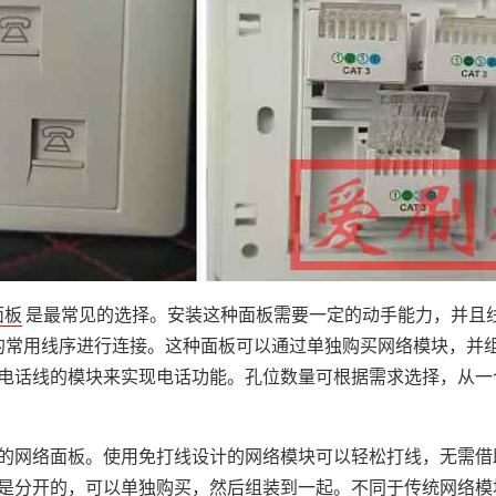
面板
是最常见的选择。安装这种面板需要一定的动手能力，并且
B的常用线序进行连接。这种面板可以通过单独购买网络模块，并
电话线的模块来实现电话功能。孔位数量可根据需求选择，从一
的网络面板。使用免打线设计的网络模块可以轻松打线，无需借
是分开的，可以单独购买，然后组装到一起。不同于传统网络模