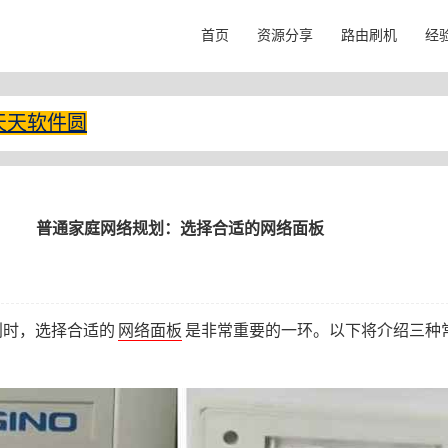
首页
资源分享
路由刷机
经
天天软件圆
普通家庭网络规划：选择合适的网络面板
划时，选择合适的
网络面板
是非常重要的一环。以下将介绍三种