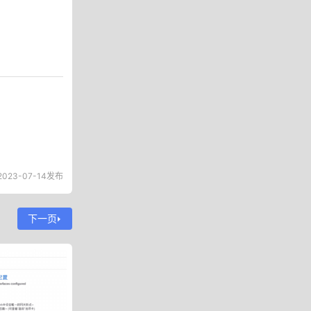
2023-07-14发布
下一页