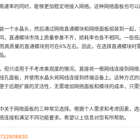
高速率的同时，能够更加稳定地接入网络。这种网络面板也可以
装一个水晶头，然后通过网络直通模块和网络面板组装到一起，
同，直通模块市场上质量参差不齐，损耗率也各不相同。一些低
，而高质量的直通模块则可在6%左右。因此，在选择直通模块时
品。
，但只适用于不考虑美观度的情况。直接将一根网线连接到网络
线孔面板，并使用水晶头将网线连接到终端设备上。这种方式的
便于后期扩展的灵活性，无需增加网络面板和模块的成本，只需
中关于网络面板的三种常见选择。根据个人需求和考虑因素，选
络连接和满足不同功能要求。希望以上信息对您有所帮助。
22808830