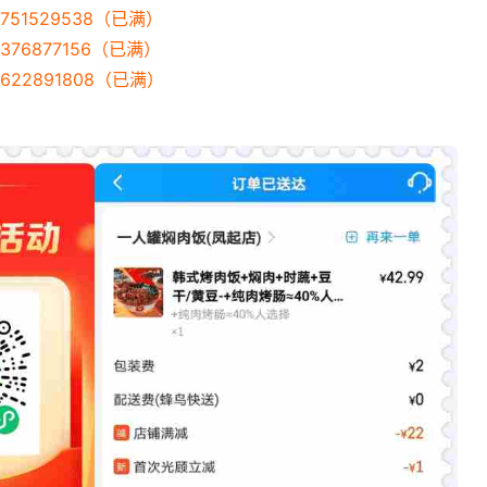
751529538（已满）
376877156（已满）
622891808（已满）