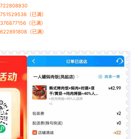
22808830
751529538（已满）
376877156（已满）
622891808（已满）