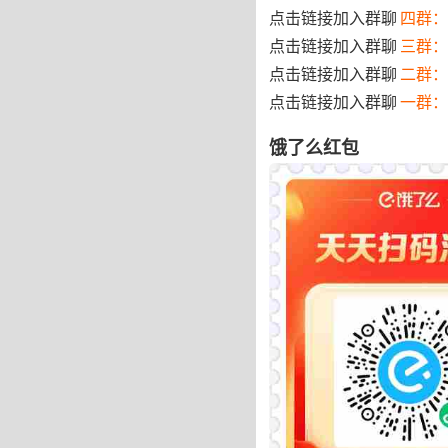
点击链接加入群聊
四群：7
点击链接加入群聊
三群：
点击链接加入群聊
二群：
点击链接加入群聊
一群：
饿了么红包