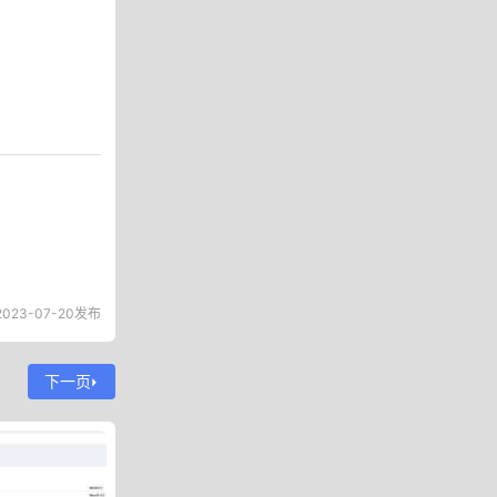
023-07-20发布
下一页