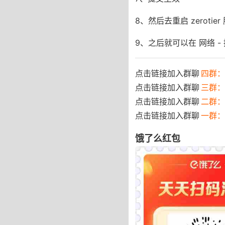
8、然后去重启 zerotier
9、之后就可以在 网络 -
点击链接加入群聊
四群：7
点击链接加入群聊
三群：
点击链接加入群聊
二群：
点击链接加入群聊
一群：
饿了么红包