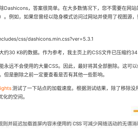
Dashicons，答案很简单。在大多数情况下，您不需要在网
）。例如，如果您曾经以隐身模式访问过网站并使用了视图源，
ncludes/css/dashicons.min.css?ver=5.3.1
大约30 KB的数据。作为参考，我主页上的CSS文件已压缩约34 
能永远不会使用的大量CSS。因此，最好将其全部删除。这可以
。但是删除之前一定要查看是否有其他一些影响。
ights
测试了一下站点的加载速度。根据测试结果，除了移除没用的d
他可优化的空间。