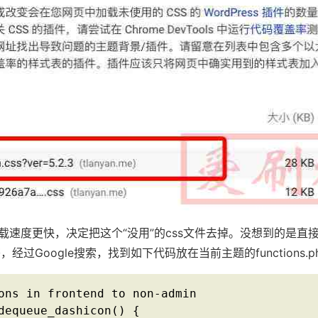
速度更快，决定把这个“没用”的css文件去掉。没想到的是直接
，经过Google搜索，找到如下代码放在当前主题的functions.
ons in frontend to non-admin 

dequeue_dashicon() {
