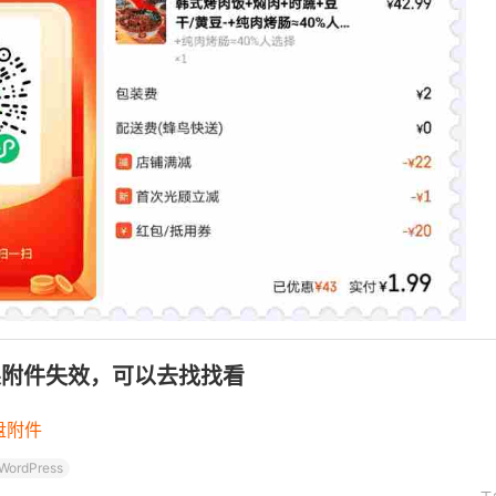
果附件失效，可以去找找看
盘附件
WordPress