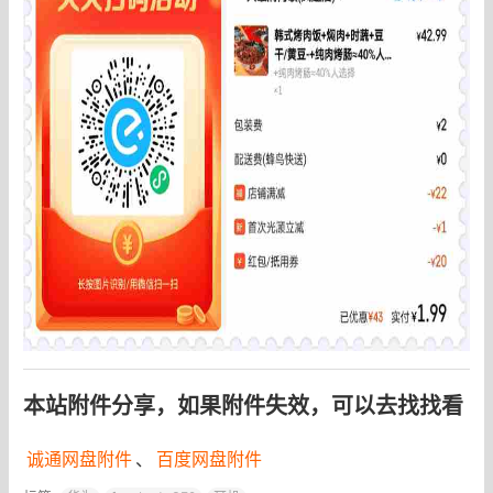
本站附件分享，如果附件失效，可以去找找看
诚通网盘附件
、
百度网盘附件