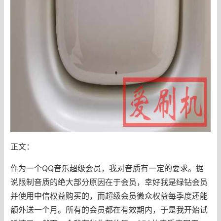
正文：
作为一个QQ音乐超级会员，我对音质有一定的要求。据
说限制音质的绝大部分原因在于会员，幸好我是绿钻会员
并使用中信权益购买的，而超级会员微众权益每季度还能
额外送一个月。所有的会员都在有效期内，于是我开始试