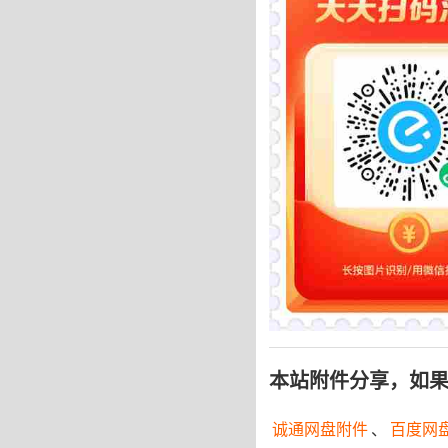
本站附件分享，如
诚通网盘附件
、
百度网