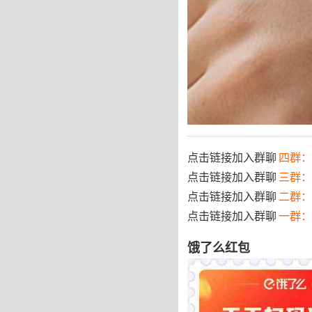
点击链接加入群聊
四群：7
点击链接加入群聊
三群：
点击链接加入群聊
二群：
点击链接加入群聊
一群：
饿了么红包