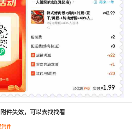
果附件失效，可以去找找看
盘附件