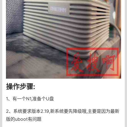
操作步骤:
1、有一个N1,准备个U盘
2、系统要求版本2.19,新系统要先降级哦,主要是因为最新
版的uboot有问题