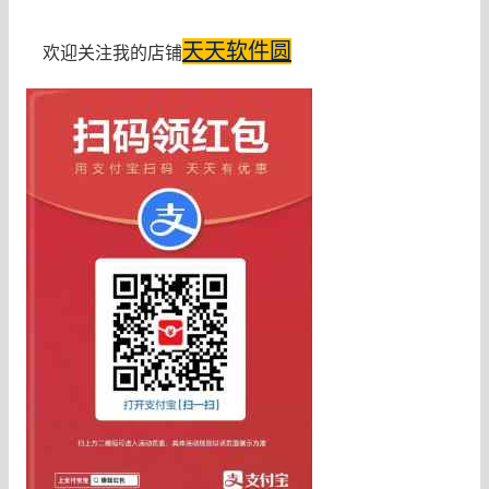
天天软件圆
欢迎关注我的店铺