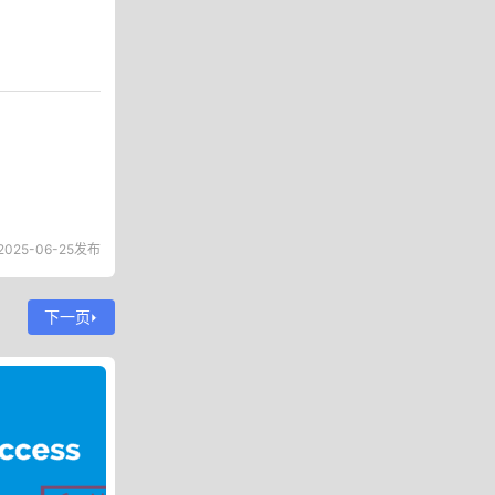
2025-06-25发布
下一页