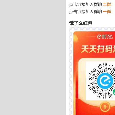
点击链接加入群聊
二群：
点击链接加入群聊
一群：
饿了么红包