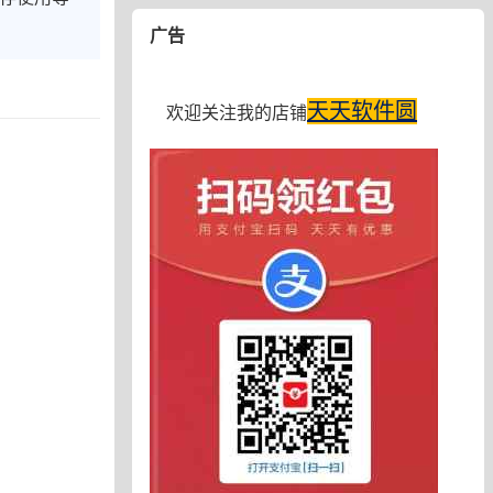
广告
天天软件圆
欢迎关注我的店铺