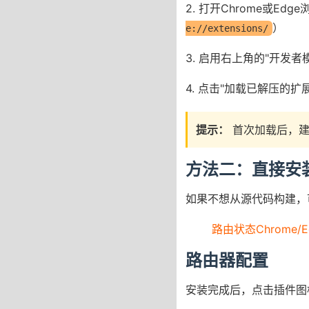
2. 打开Chrome或E
）
e://extensions/
3. 启用右上角的"开发者
4. 点击"加载已解压的
提示：
首次加载后，建
方法二：直接安
如果不想从源代码构建，
路由状态Chrome/
路由器配置
安装完成后，点击插件图