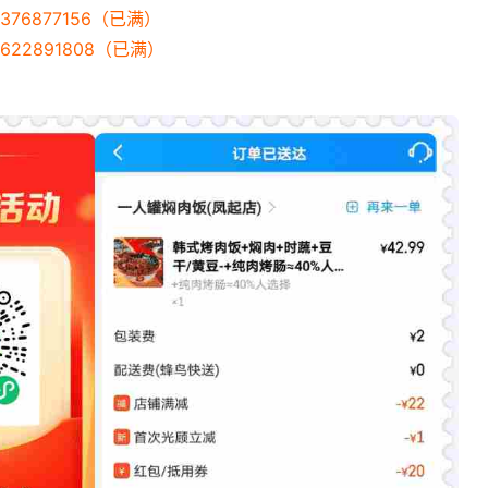
376877156（已满）
622891808（已满）