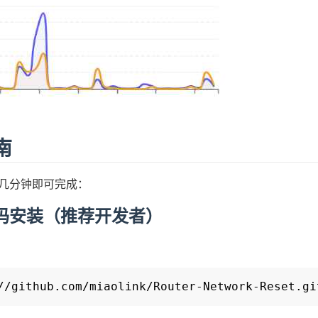
南
几分钟即可完成：
码安装（推荐开发者）
//github.com/miaolink/Router-Network-Reset.gi