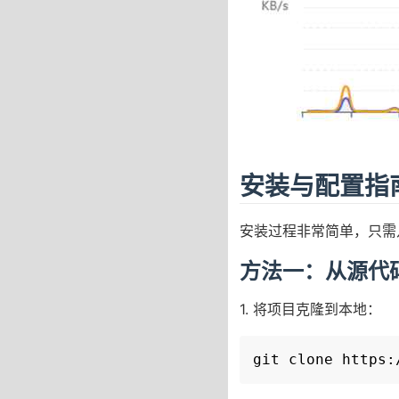
安装与配置指
安装过程非常简单，只需
方法一：从源代
1. 将项目克隆到本地：
git clone https: