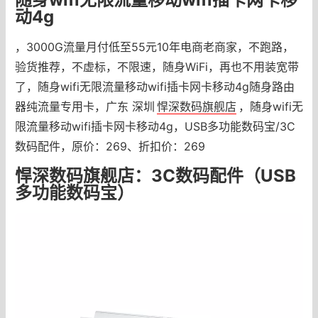
动4g
，3000G流量月付低至55元10年电商老商家，不跑路，
验货推荐，不虚标，不限速，随身WiFi，再也不用装宽带
了，随身wifi无限流量移动wifi插卡网卡移动4g随身路由
器纯流量专用卡，广东 深圳
悍深数码旗舰店
，随身wifi无
限流量移动wifi插卡网卡移动4g，USB多功能数码宝/3C
数码配件，原价：269、折扣价：269
悍深数码旗舰店：3C数码配件（USB
多功能数码宝）