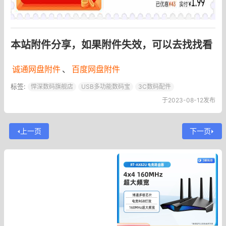
本站附件分享，如果附件失效，可以去找找看
诚通网盘附件
、
百度网盘附件
标签:
悍深数码旗舰店
USB多功能数码宝
3C数码配件
于2023-08-12发布
上一页
下一页