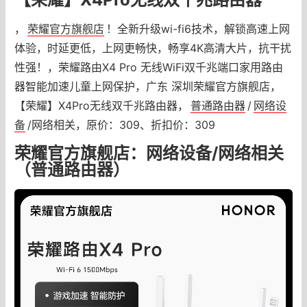
，
荣耀官方旗舰店
！全新升级wi-fi6技术，解锁高速上网
体验，时延更低，上网更畅快，畅享4K高清大片，抗干扰
性强！，荣耀路由X4 Pro 无线WiFi双千兆端口家用路由
器智能加速儿童上网保护，广东 深圳荣耀官方旗舰店，
【荣耀】X4Pro无线双千兆路由器，
普通路由器
/
网络设
备
/网络相关，原价：309、折扣价：309
荣耀官方旗舰店：网络设备/网络相关
（普通路由器）