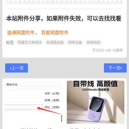
本站附件分享，如果附件失效，可以去找找看
诚通网盘附件
、
百度网盘附件
标签:
荣耀官方旗舰店
普通路由器
网络设备
网络相关
于2023-08-12发布
上一页
下一页