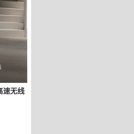
型高速无线