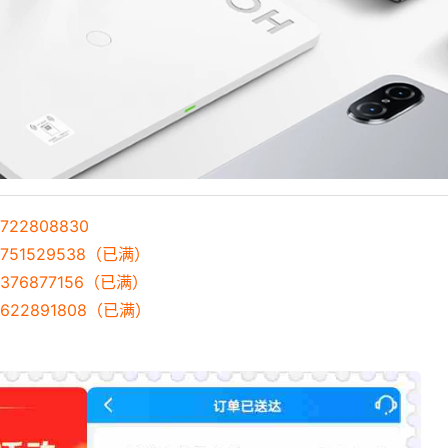
22808830
751529538（已满）
376877156（已满）
622891808（已满）