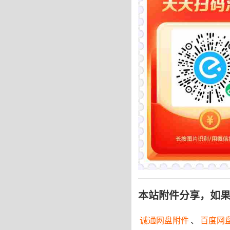
本站附件分享，如
诚通网盘附件
、
百度网