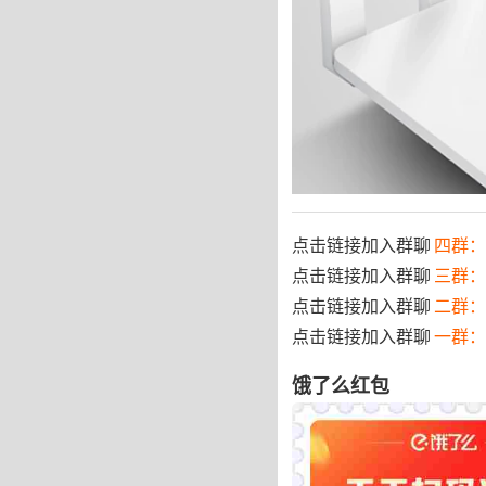
点击链接加入群聊
四群：7
点击链接加入群聊
三群：
点击链接加入群聊
二群：
点击链接加入群聊
一群：
饿了么红包