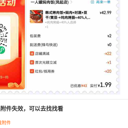
果附件失效，可以去找找看
盘附件