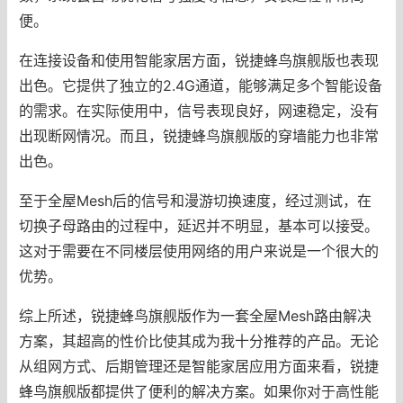
便。
在连接设备和使用智能家居方面，锐捷蜂鸟旗舰版也表现
出色。它提供了独立的2.4G通道，能够满足多个智能设备
的需求。在实际使用中，信号表现良好，网速稳定，没有
出现断网情况。而且，锐捷蜂鸟旗舰版的穿墙能力也非常
出色。
至于全屋Mesh后的信号和漫游切换速度，经过测试，在
切换子母路由的过程中，延迟并不明显，基本可以接受。
这对于需要在不同楼层使用网络的用户来说是一个很大的
优势。
综上所述，锐捷蜂鸟旗舰版作为一套全屋Mesh路由解决
方案，其超高的性价比使其成为我十分推荐的产品。无论
从组网方式、后期管理还是智能家居应用方面来看，锐捷
蜂鸟旗舰版都提供了便利的解决方案。如果你对于高性能