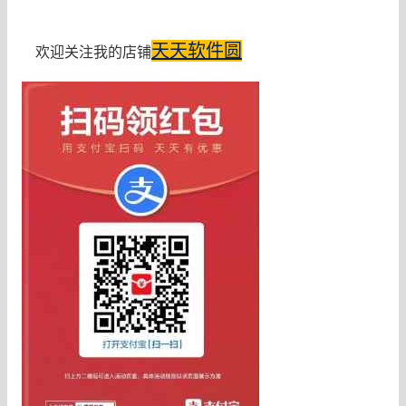
天天软件圆
欢迎关注我的店铺