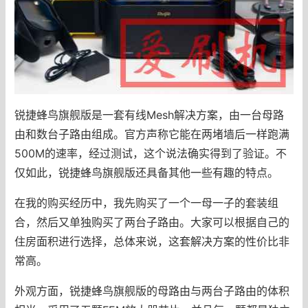
锐捷蜂鸟旗舰版是一套有线Mesh解决方案，由一台母路
由和数台子路由组成。官方声称它能在两堵墙后一样跑满
500M的速率，经过测试，这个说法确实得到了验证。不
仅如此，锐捷蜂鸟旗舰版还具备其他一些有趣的特点。
在我的购买经历中，我先购买了一个一母一子的套装组
合，然后又单独购买了两台子路由。大家可以根据自己的
住房面积进行选择，总体来说，这套解决方案的性价比非
常高。
外观方面，锐捷蜂鸟旗舰版的母路由与两台子路由的体积