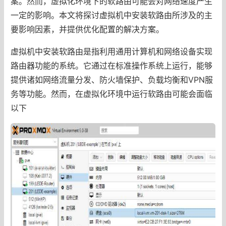
案。然而，虚拟化环境下的软路由可能会对网络速度产生
一定的影响。本文将探讨虚拟机中安装软路由所涉及的主
要影响因素，并提供优化配置的解决方案。
虚拟机中安装软路由是指利用通用计算机和网络设备实现
路由器功能的系统。它通过在标准操作系统上运行，能够
提供诸如网络流量分发、防火墙保护、负载均衡和VPN服
务等功能。然而，在虚拟化环境中运行软路由可能会面临
以下