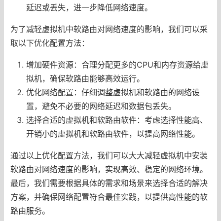
延迟或丢失，进一步降低网络速度。
为了减轻虚拟机中软路由对网络速度的影响，我们可以采
取以下优化配置方法：
增加硬件资源：合理分配更多的CPU和内存资源给虚
拟机，确保软路由能够高效运行。
优化网络配置：仔细调整虚拟机和软路由的网络设
置，避免不必要的网络延迟和数据包丢失。
选择合适的虚拟机和软路由软件：考虑选择性能高、
开销小的虚拟机和软路由软件，以提高网络性能。
通过以上优化配置方法，我们可以大大减轻虚拟机中安装
软路由对网络速度的影响，实现高效、稳定的网络环境。
最后，我们需要根据具体的需求和场景来选择合适的解决
方案，并确保网络配置符合最佳实践，以提供高性能的软
路由服务。