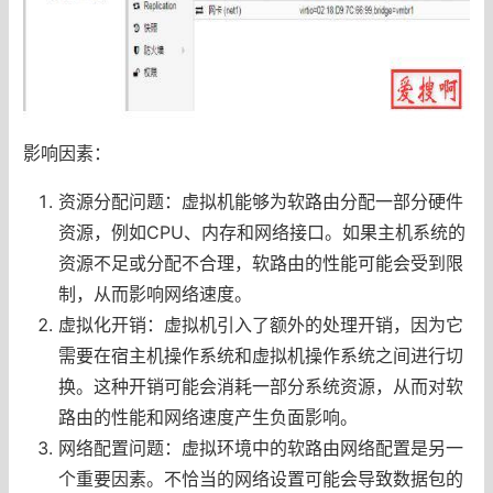
影响因素：
资源分配问题：虚拟机能够为软路由分配一部分硬件
资源，例如CPU、内存和网络接口。如果主机系统的
资源不足或分配不合理，软路由的性能可能会受到限
制，从而影响网络速度。
虚拟化开销：虚拟机引入了额外的处理开销，因为它
需要在宿主机操作系统和虚拟机操作系统之间进行切
换。这种开销可能会消耗一部分系统资源，从而对软
路由的性能和网络速度产生负面影响。
网络配置问题：虚拟环境中的软路由网络配置是另一
个重要因素。不恰当的网络设置可能会导致数据包的