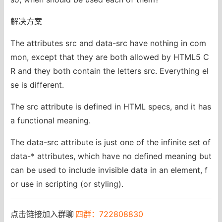
解决方案
The attributes src and data-src have nothing in com
mon, except that they are both allowed by HTML5 C
R and they both contain the letters src. Everything el
se is different.
The src attribute is defined in HTML specs, and it has
a functional meaning.
The data-src attribute is just one of the infinite set of
data-* attributes, which have no defined meaning but
can be used to include invisible data in an element, f
or use in scripting (or styling).
点击链接加入群聊
四群：722808830