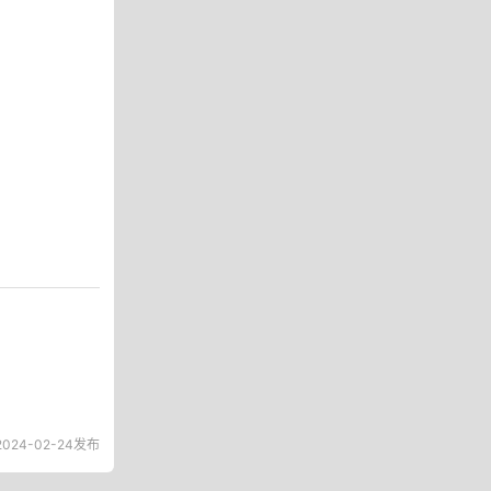
024-02-24发布