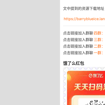
文中提到的资源下载地址（包
https://barryblueice.l
点击链接加入群聊
四群：7
点击链接加入群聊
三群：
点击链接加入群聊
二群：
点击链接加入群聊
一群：
饿了么红包