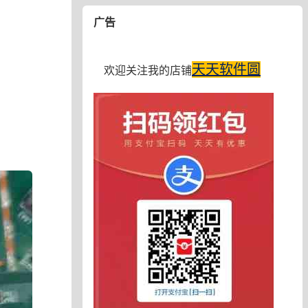
广告
天天软件圆
欢迎关注我的店铺