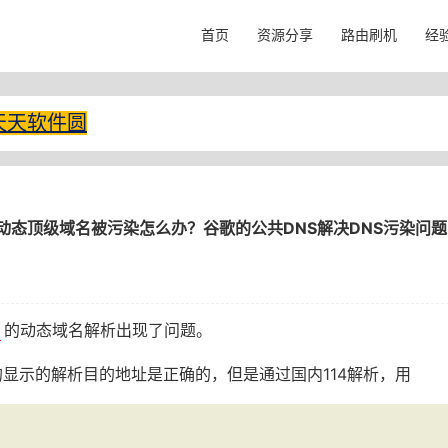
首页
资源分享
路由刷机
经
天天软件圆
的动态顶级域名被污染怎么办？谷歌的公共DNS解决DNS污染问题
p
的动态域名解析出现了问题。
面的显示的解析目的地址是正确的，但是通过国内114解析，用