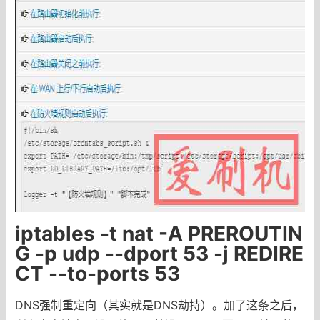
iptables -t nat -A PREROUTIN
G -p udp --dport 53 -j REDIRE
CT --to-ports 53
DNS强制重定向（其实就是DNS劫持）。加了这条之后，