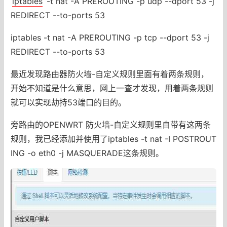
iptables
-t nat -A PREROUTING -p udp --dport 53 -j
REDIRECT --to-ports 53
iptables -t nat -A PREROUTING -p tcp --dport 53 -j
REDIRECT --to-ports 53
最近发现路由器防火墙-自定义规则里面有着两条规则，
开始不知道是什么意思，网上一查才发现，用着两条规则
就可以实现劫持53端口的目的。
旁路由的OPENWRT 防火墙-自定义规则里自带有这两条
规则，我已经添加并使用了iptables -t nat -I POSTROUT
ING -o eth0 -j MASQUERADE这条规则。