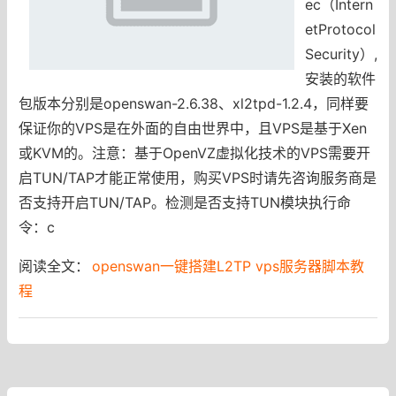
ec（Intern
etProtocol
Security）,
安装的软件
包版本分别是openswan-2.6.38、xl2tpd-1.2.4，同样要
保证你的VPS是在外面的自由世界中，且VPS是基于Xen
或KVM的。注意：基于OpenVZ虚拟化技术的VPS需要开
启TUN/TAP才能正常使用，购买VPS时请先咨询服务商是
否支持开启TUN/TAP。检测是否支持TUN模块执行命
令：c
阅读全文：
openswan一键搭建L2TP vps服务器脚本教
程