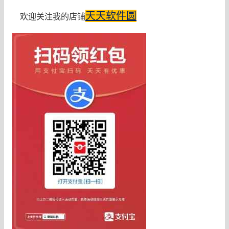
天天软件圆
欢迎关注我的店铺