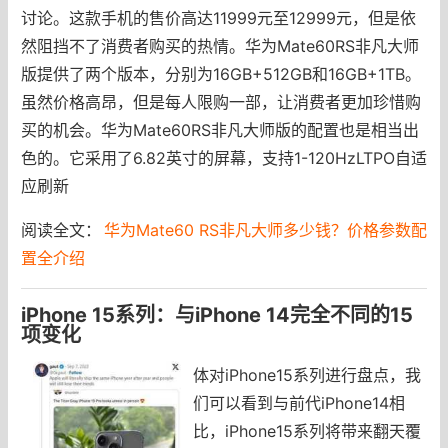
讨论。这款手机的售价高达11999元至12999元，但是依
然阻挡不了消费者购买的热情。华为Mate60RS非凡大师
版提供了两个版本，分别为16GB+512GB和16GB+1TB。
虽然价格高昂，但是每人限购一部，让消费者更加珍惜购
买的机会。华为Mate60RS非凡大师版的配置也是相当出
色的。它采用了6.82英寸的屏幕，支持1-120HzLTPO自适
应刷新
阅读全文：
华为Mate60 RS非凡大师多少钱？价格参数配
置全介绍
iPhone 15系列：与iPhone 14完全不同的15
项变化
体对iPhone15系列进行盘点，我
们可以看到与前代iPhone14相
比，iPhone15系列将带来翻天覆