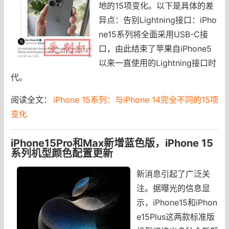
地的15项变化。以下是具体的差
异点：告别Lightning接口：iPho
ne15系列将全面采用USB-C接
口，由此结束了苹果自iPhone5
以来一直使用的Lightning接口时
代。
阅读全文：
iPhone 15系列：与iPhone 14完全不同的15项
变化
iPhone15Pro和Max新增蓝色版，iPhone 15
系列机型颜色配置更新
新消息引起了广泛关
注。据曝光的信息显
示，iPhone15和iPhon
e15Plus这两款标准版