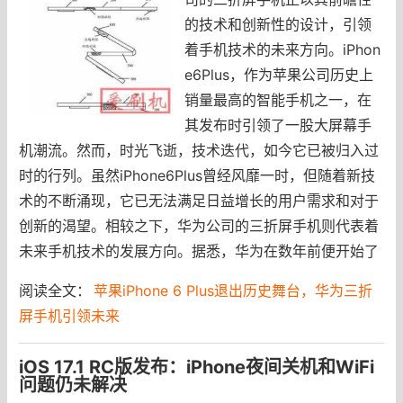
的技术和创新性的设计，引领
着手机技术的未来方向。iPhon
e6Plus，作为苹果公司历史上
销量最高的智能手机之一，在
其发布时引领了一股大屏幕手
机潮流。然而，时光飞逝，技术迭代，如今它已被归入过
时的行列。虽然iPhone6Plus曾经风靡一时，但随着新技
术的不断涌现，它已无法满足日益增长的用户需求和对于
创新的渴望。相较之下，华为公司的三折屏手机则代表着
未来手机技术的发展方向。据悉，华为在数年前便开始了
阅读全文：
苹果iPhone 6 Plus退出历史舞台，华为三折
屏手机引领未来
iOS 17.1 RC版发布：iPhone夜间关机和WiFi
问题仍未解决