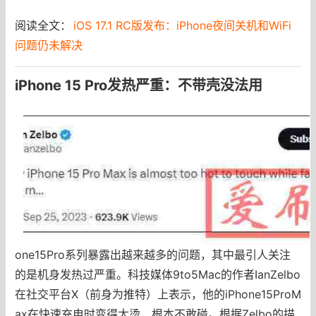
阅读全文：
iOS 17.1 RC版发布：iPhone夜间关机和WiFi
问题仍未解决
iPhone 15 Pro发热严重：不带壳没法用
one15Pro系列暴露出越来越多的问题，其中最引人关注
的是机身发热过严重。科技媒体9to5Mac的作者IanZelbo
在社交平台X（前身为推特）上表示，他的iPhone15ProM
ax在快速充电时变得太烫，根本不敢碰。根据Zelbo的描