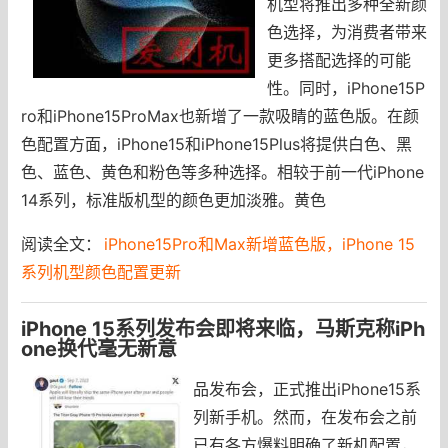
机型将推出多种全新颜
色选择，为消费者带来
更多搭配选择的可能
性。同时，iPhone15P
ro和iPhone15ProMax也新增了一款吸睛的蓝色版。在颜
色配置方面，iPhone15和iPhone15Plus将提供白色、黑
色、蓝色、黄色和粉色等多种选择。相较于前一代iPhone
14系列，标准版机型的颜色更加淡雅。黄色
阅读全文：
iPhone15Pro和Max新增蓝色版，iPhone 15
系列机型颜色配置更新
iPhone 15系列发布会即将来临，马斯克称iPh
one换代毫无新意
品发布会，正式推出iPhone15系
列新手机。然而，在发布会之前
已有各方爆料明确了新机配置，