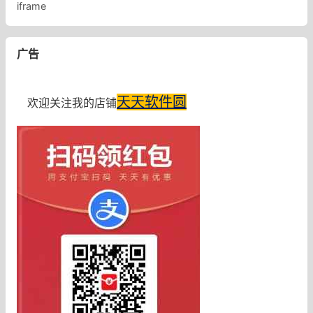
iframe
广告
天天软件圆
欢迎关注我的店铺