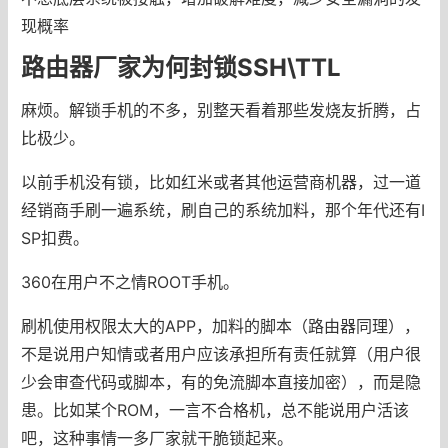
现概率
路由器厂家为何封锁SSH\TTL
麻烦。解锁手机的不多，别整天看着那些发烧友折腾，占
比极少。
以前手机没有锁，比如红米或者其他运营商机器，过一道
经销商手刷一遍系统，刷自己的系统加料，那个年代还有I
SP扣费。
360在用户不之情ROOT手机。
刷机使用权限太大的APP，加料的脚本（路由器同理），
不是说用户知情或者用户应该承担所有责任就算（用户很
少会审查代码或脚本，有的免流脚本直接加密），而是隐
患。比如某个ROM，一言不合格机，总不能说用户活该
吧，这种事情一多厂家就干脆锁起来。