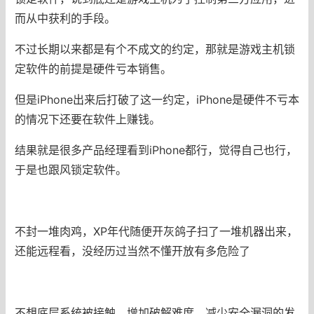
而从中获利的手段。
不过长期以来都是有个不成文的约定，那就是游戏主机锁
定软件的前提是硬件亏本销售。
但是iPhone出来后打破了这一约定，iPhone是硬件不亏本
的情况下还要在软件上赚钱。
结果就是很多产品经理看到iPhone都行，觉得自己也行，
于是也跟风锁定软件。
不封一堆肉鸡，XP年代随便开灰鸽子扫了一堆机器出来，
还能远程看，没经历过当然不懂开放有多危险了
不想底层系统被接触，增加破解难度，减少安全漏洞的发