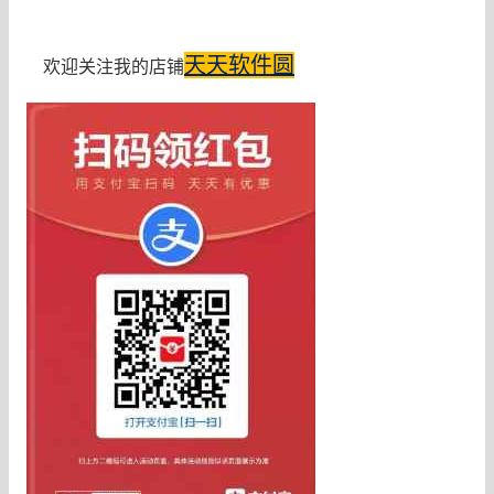
天天软件圆
欢迎关注我的店铺