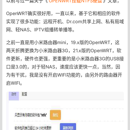
以前写过一篇关于《
OPENWRT挂载NTFS硬盘
》文章，
OpenWRT确实很好用，一直以来，基于它和相应的软件
实现了很多功能：远程开机、Dr.com共享上网、私有局域
网、轻NAS、IPTV组播转单播等。
之前一直是用小米路由器mini，19.x版的OpenWRT，这
两天折腾更换为小米路由器3G，21.x版的OpenWRT，软
件更新，硬件也更强，更重要的是小米路由器3G的USB接
口是3.0的，对于轻NAS，速度应该更快一点，当然，因
为有干扰，我是没有开启WIFI功能的，由另外的路由器开
启WIFI。