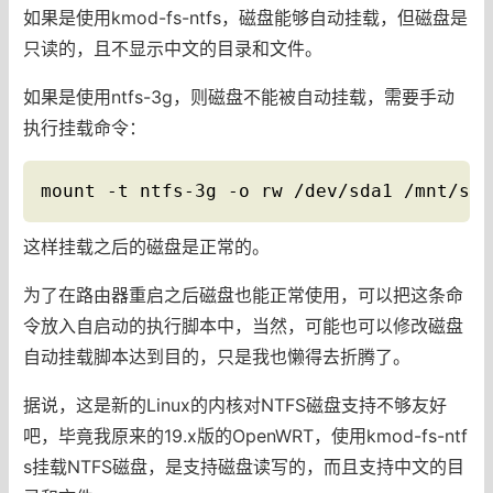
如果是使用kmod-fs-ntfs，磁盘能够自动挂载，但磁盘是
只读的，且不显示中文的目录和文件。
如果是使用ntfs-3g，则磁盘不能被自动挂载，需要手动
执行挂载命令：
mount -t ntfs-3g -o rw /dev/sda1 /mnt/sda
这样挂载之后的磁盘是正常的。
为了在路由器重启之后磁盘也能正常使用，可以把这条命
令放入自启动的执行脚本中，当然，可能也可以修改磁盘
自动挂载脚本达到目的，只是我也懒得去折腾了。
据说，这是新的Linux的内核对NTFS磁盘支持不够友好
吧，毕竟我原来的19.x版的OpenWRT，使用kmod-fs-ntf
s挂载NTFS磁盘，是支持磁盘读写的，而且支持中文的目