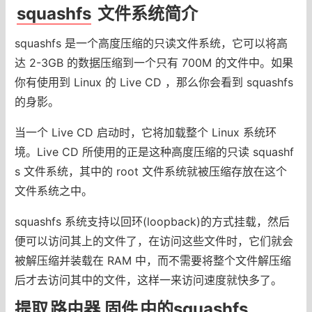
squashfs
文件系统简介
squashfs 是一个高度压缩的只读文件系统，它可以将高
达 2-3GB 的数据压缩到一个只有 700M 的文件中。如果
你有使用到 Linux 的 Live CD ，那么你会看到 squashfs
的身影。
当一个 Live CD 启动时，它将加载整个 Linux 系统环
境。Live CD 所使用的正是这种高度压缩的只读 squashf
s 文件系统，其中的 root 文件系统就被压缩存放在这个
文件系统之中。
squashfs 系统支持以回环(loopback)的方式挂载，然后
便可以访问其上的文件了，在访问这些文件时，它们就会
被解压缩并装载在 RAM 中，而不需要将整个文件解压缩
后才去访问其中的文件，这样一来访问速度就快多了。
提取
路由器
固件
中的squashfs