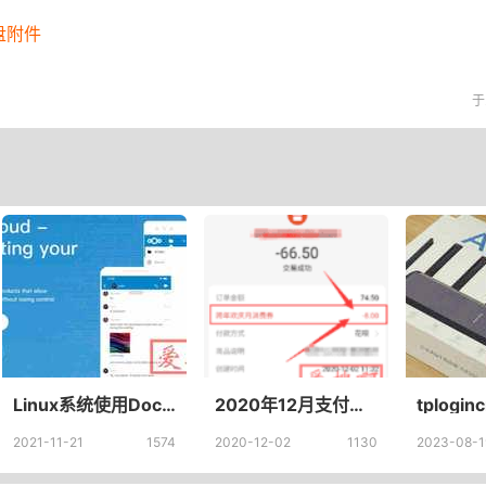
盘附件
于
Linux系统使用Docker部署qbittorrent和nextcloud安装命令教程
2020年12月支付宝消费券怎么领?领取时间流程一览
2021-11-21
1574
2020-12-02
1130
2023-08-1