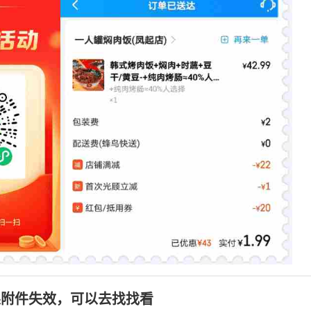
果附件失效，可以去找找看