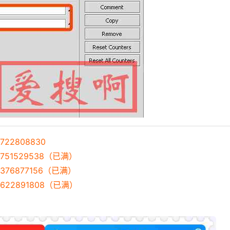
22808830
751529538（已满）
376877156（已满）
622891808（已满）