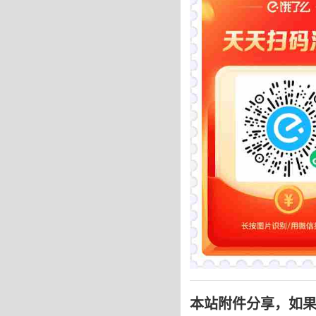
本站附件分享，如