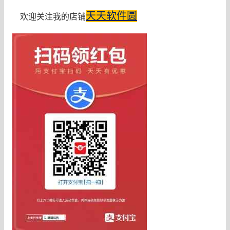
天天软件圆
欢迎关注我的店铺