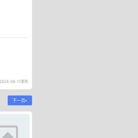
2024-08-11发布
下一页