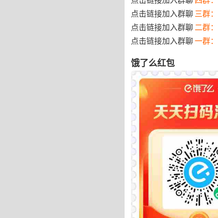
点击链接加入群聊
三群：
点击链接加入群聊
二群：
点击链接加入群聊
一群：
饿了么红包