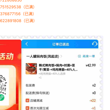
751529538（已满）
376877156（已满）
622891808（已满）