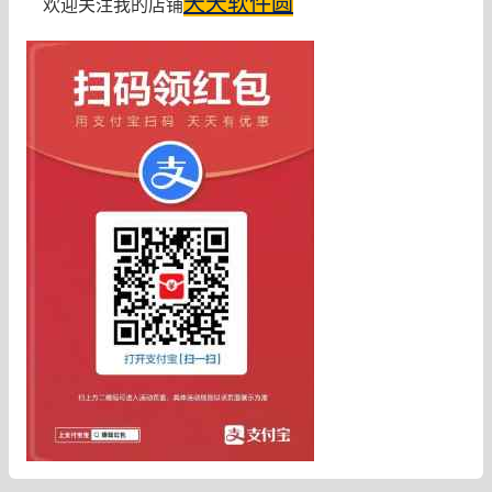
天天软件圆
欢迎关注我的店铺