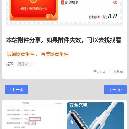
本站附件分享，如果附件失效，可以去找找看
诚通网盘附件
、
百度网盘附件
标签:
随身WiFi
于2024-11-19发布
上一页
下一页