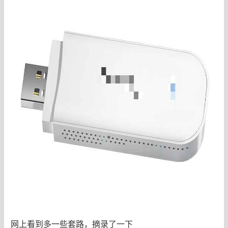
网上看到多一些套路，摘录了一下