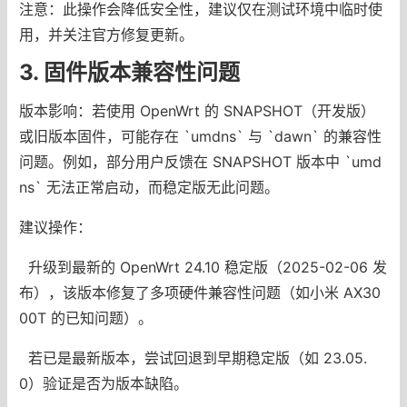
注意：此操作会降低安全性，建议仅在测试环境中临时使
用，并关注官方修复更新。
3. 固件版本兼容性问题
版本影响：若使用 OpenWrt 的 SNAPSHOT（开发版）
或旧版本固件，可能存在 `umdns` 与 `dawn` 的兼容性
问题。例如，部分用户反馈在 SNAPSHOT 版本中 `umd
ns` 无法正常启动，而稳定版无此问题。
建议操作：
升级到最新的 OpenWrt 24.10 稳定版（2025-02-06 发
布），该版本修复了多项硬件兼容性问题（如小米 AX30
00T 的已知问题）。
若已是最新版本，尝试回退到早期稳定版（如 23.05.
0）验证是否为版本缺陷。