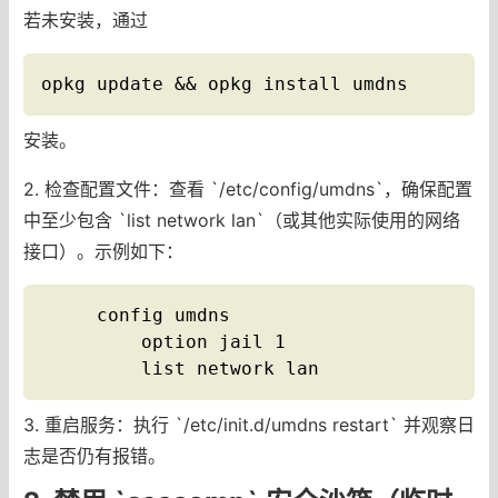
若未安装，通过
opkg update && opkg install umdns
安装。
2. 检查配置文件：查看 `/etc/config/umdns`，确保配置
中至少包含 `list network lan`（或其他实际使用的网络
接口）。示例如下：
     config umdns

         option jail 1

         list network lan
3. 重启服务：执行 `/etc/init.d/umdns restart` 并观察日
志是否仍有报错。