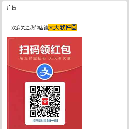
广告
天天软件圆
欢迎关注我的店铺