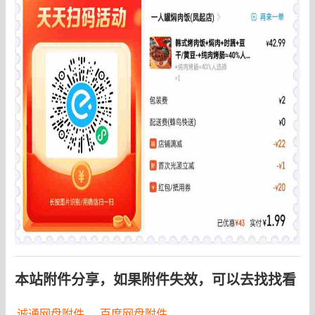
本站附件分享，如果附件失效，可以去找找看
诚通网盘附件
、
百度网盘附件