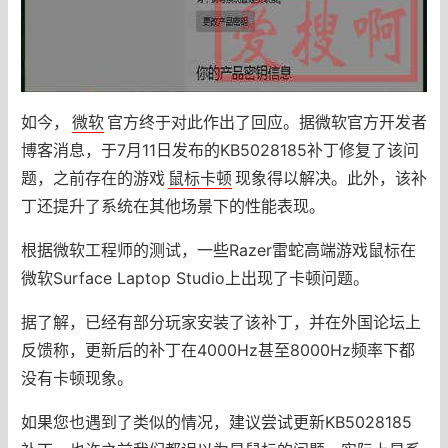
如今，
微软
官方终于对此作出了回应。据微软官方开发者
博客消息，于7月11日发布的KB5028185补丁修复了该问
题，之前存在的游戏
鼠标卡顿
现象得以解决。此外，该补
丁还提升了系统在其他场景下的性能表现。
根据微软工程师的测试，一些Razer雷蛇高端游戏鼠标在
微软Surface Laptop Studio上出现了卡顿问题。
据了解，已经有部分玩家安装了该补丁，并在外国论坛上
反馈称，更新后的补丁在4000Hz甚至8000Hz频率下都
没有卡顿现象。
如果您也遇到了类似的情况，建议尝试更新KB5028185