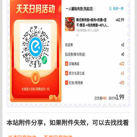
本站附件分享，如果附件失效，可以去找找看