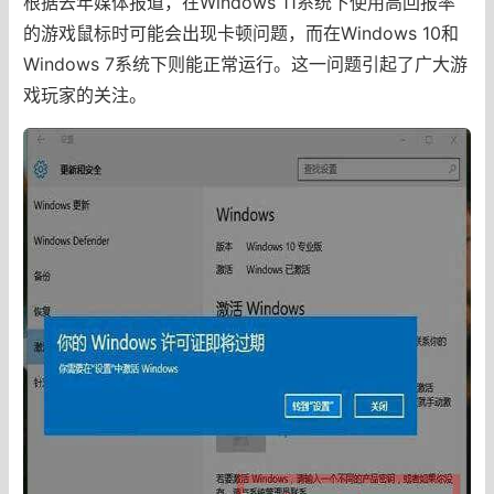
根据去年媒体报道，在Windows 11系统下使用高回报率
的游戏鼠标时可能会出现卡顿问题，而在Windows 10和
Windows 7系统下则能正常运行。这一问题引起了广大游
戏玩家的关注。