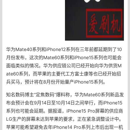
华为Mate40系列和iPhone12系列在三年前都延期到了10
月份发布，这次的Mate60系列和iPhone15系列也可能会
面临类似的情况。华为供应链公司已经开始向华为供货M
ate60系列，而苹果的主要代工方富士康等也已经开始招
兵买马，预计将在8月份开始量产iPhone15系列。
知名数码博主“定焦数码”爆料称，华为Mate60系列新品发
布会预计会在9月14日至10月14日之间举行，而iPhone15
系列也可能会延期。据报道，iPhone15 Pro屏幕的供应商
LG生产的屏幕未达到苹果的要求，正在紧急调整设计中。
苹果可能希望避免去年iPhone14 Pro系列上市后出现一机