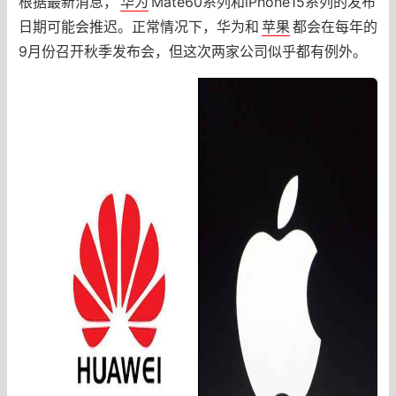
根据最新消息，
华为
Mate60系列和iPhone15系列的发布
日期可能会推迟。正常情况下，华为和
苹果
都会在每年的
9月份召开秋季发布会，但这次两家公司似乎都有例外。