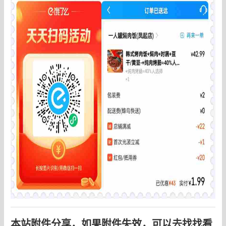
本站附件分享，如果附件失效，可以去找找看