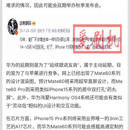
难求的情况，因此可能会延期举办秋季发布会。
华为的延期则是为了“延续跟进友商”，属于主动延期，目
的是为了与苹果进行竞争。网上已经出现了Mate60系列
的设计渲染图，预计Mate60将采用超窄直屏设计，而Ma
te60 Pro则采用类似iPhone15系列的居中双打孔“药丸
屏”。此外，华为鸿蒙Harmony OS4系统还可能会有类似
于“灵动岛”相似的UI设计和交互功能。
在芯片方面，iPhone15 Pro系列将采用业界唯一的3nm工
艺的A17芯片，而华为Mate60系列可能会搭载高通定制的