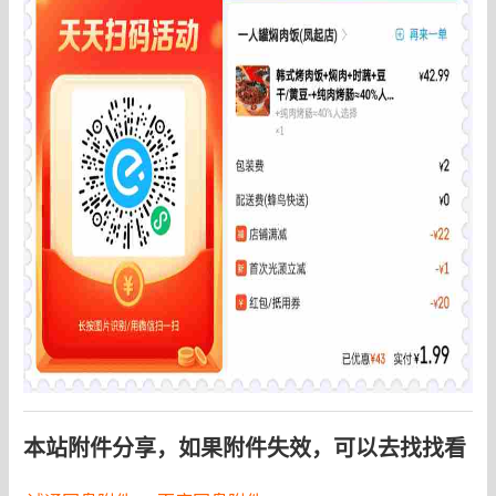
本站附件分享，如果附件失效，可以去找找看