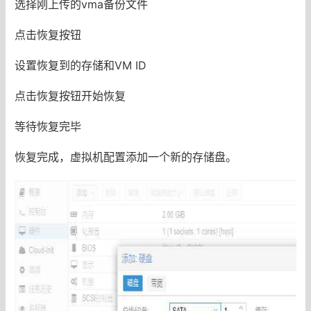
选择刚上传的vma备份文件
点击恢复按钮
设置恢复到的存储和VM ID
点击恢复按钮开始恢复
等待恢复完毕
恢复完成，虚拟机配置添加一个新的存储盘。