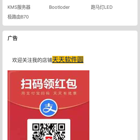
KMS服务器
Bootloder
跑马灯LED
极路由B70
广告
天天软件圆
欢迎关注我的店铺