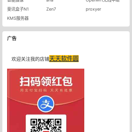
斐讯盒子N1
Zen7
proxyer
KMS服务器
广告
天天软件圆
欢迎关注我的店铺