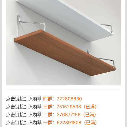
点击链接加入群聊
四群：722808830
点击链接加入群聊
三群：751529538（已满）
点击链接加入群聊
二群：376877156（已满）
点击链接加入群聊
一群：622891808（已满）