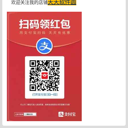
天天软件圆
欢迎关注我的店铺