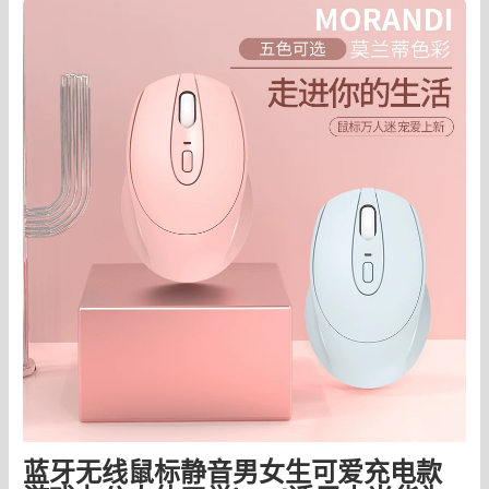
蓝牙无线鼠标静音男女生可爱充电款