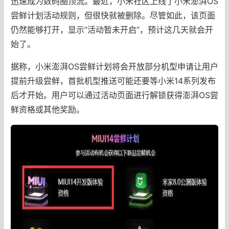
迅速成为数码圈顶流。最近，小米社区上线了小米澎湃OS
尝鲜计划活动规则，但很快就被删除。尽管如此，该页面
仍然能够打开，显示“活动暂未开启”，预计这几天就会开
始了。
据称，小米澎湃OS尝鲜计划将会开放部分机型申请让用户
提前升级尝鲜，首批机型推送可能还要等小米14系列发布
后才开始。用户可以通过活动页面进行解锁获得澎湃OS尝
鲜资格或其他奖励。