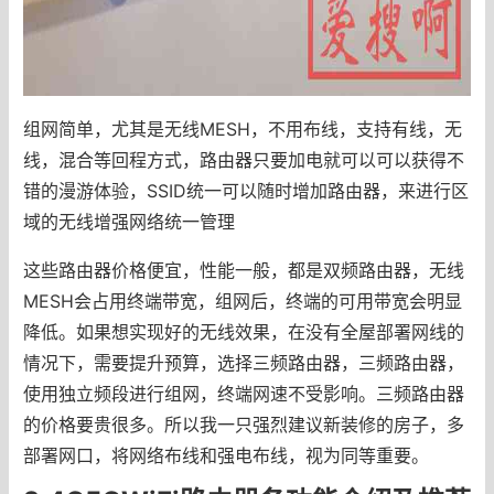
组网简单，尤其是无线MESH，不用布线，支持有线，无
线，混合等回程方式，路由器只要加电就可以可以获得不
错的漫游体验，SSID统一可以随时增加路由器，来进行区
域的无线增强网络统一管理
这些路由器价格便宜，性能一般，都是双频路由器，无线
MESH会占用终端带宽，组网后，终端的可用带宽会明显
降低。如果想实现好的无线效果，在没有全屋部署网线的
情况下，需要提升预算，选择三频路由器，三频路由器，
使用独立频段进行组网，终端网速不受影响。三频路由器
的价格要贵很多。所以我一只强烈建议新装修的房子，多
部署网口，将网络布线和强电布线，视为同等重要。