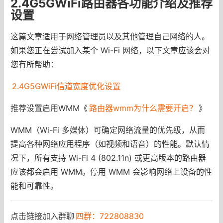
2.4G5GWiFi路由器各功能介绍及推荐
设置
这篇文章适用于网络管理员以及其他管理自己网络的人。
如果您正在尝试加入某个 Wi-Fi 网络，以下文章应该会对
您有所帮助：
2.4G5GWiFi信道宽度优化设置
推荐设置启用WMM《
路由器wmm为什么需要开启？
》
WMM（Wi-Fi 多媒体）可确定网络流量的优先级，从而
提高各种网络应用程序（如视频和语音）的性能。默认情
况下，所有支持 Wi-Fi 4 (802.11n) 或更高版本的路由器
应该都会启用 WMM。停用 WMM 会影响网络上设备的性
能和可靠性。
点击链接加入群聊
四群：722808830