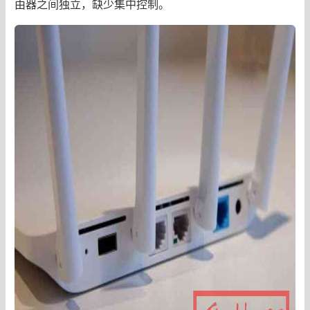
由器之间独立，缺少集中控制。