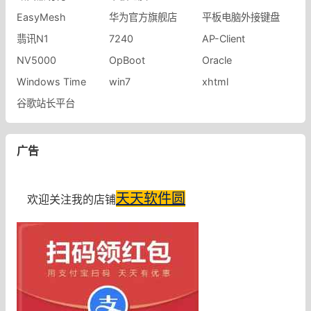
EasyMesh
华为官方旗舰店
平板电脑外接键盘
翡讯N1
7240
AP-Client
NV5000
OpBoot
Oracle
Windows Time
win7
xhtml
谷歌站长平台
广告
天天软件圆
欢迎关注我的店铺