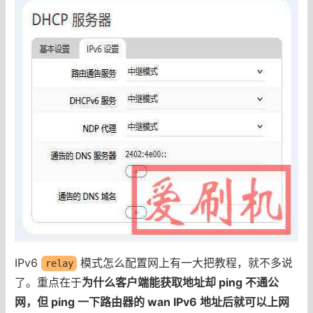
IPv6
模式怎么配置网上有一大把教程，就不多说
relay
了。重点在于
为什么客户端能获取地址却 ping 不通公
网，但 ping 一下路由器的 wan IPv6 地址后就可以上网