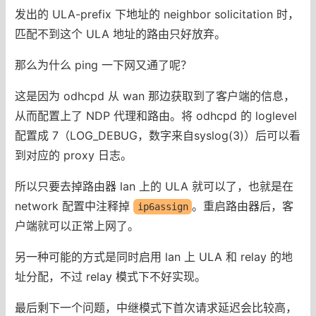
发出的 ULA-prefix 下地址的 neighbor solicitation 时，
匹配不到这个 ULA 地址的路由只好放弃。
那么为什么 ping 一下网又通了呢？
这是因为 odhcpd 从 wan 那边获取到了客户端的信息，
从而配置上了 NDP 代理和路由。将 odhcpd 的 loglevel
配置成 7（LOG_DEBUG，数字来自syslog(3)）后可以看
到对应的 proxy 日志。
所以只要去掉路由器 lan 上的 ULA 就可以了，也就是在
network 配置中注释掉
。重启路由器后，客
ip6assign
户端就可以正常上网了。
另一种可能的方式是同时启用 lan 上 ULA 和 relay 的地
址分配，不过 relay 模式下不好实现。
最后剩下一个问题，中继模式下首次请求延迟会比较高，