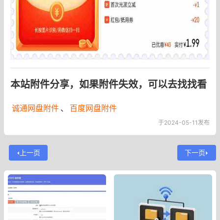
本站附件分享，如果附件失效，可以去找找看
诚通网盘附件
、
百度网盘附件
于2024-05-11发布
上一页
下一页