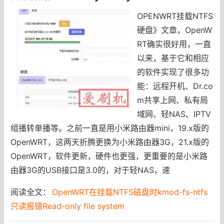
OPENWRT挂载NTFS
硬盘》文章，OpenW
RT确实很好用，一直
以来，基于它和相应
的软件实现了很多功
能：远程开机、Dr.co
m共享上网、私有局
域网、轻NAS、IPTV
组播转单播等。之前一直是用小米路由器mini，19.x版的
OpenWRT，这两天折腾更换为小米路由器3G，21.x版的
OpenWRT，软件更新，硬件也更强，更重要的是小米路
由器3G的USB接口是3.0的，对于轻NAS，速
阅读全文：
OpenWRT在挂载NTFS磁盘时kmod-fs-ntfs
只读报错Read-only file system