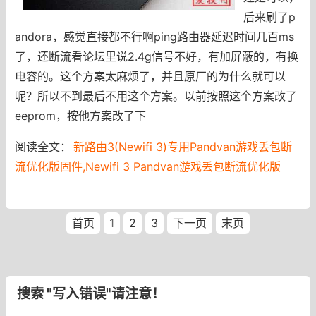
后来刷了p
andora，感觉直接都不行啊ping路由器延迟时间几百ms
了，还断流看论坛里说2.4g信号不好，有加屏蔽的，有换
电容的。这个方案太麻烦了，并且原厂的为什么就可以
呢？所以不到最后不用这个方案。以前按照这个方案改了
eeprom，按他方案改了下
阅读全文：
新路由3(Newifi 3)专用Pandvan游戏丢包断
流优化版固件,Newifi 3 Pandvan游戏丢包断流优化版
首页
1
2
3
下一页
末页
搜索 "写入错误"请注意！