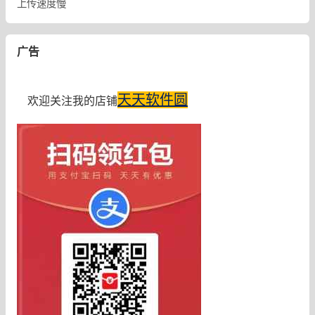
上传速度慢
广告
天天软件圆
欢迎关注我的店铺