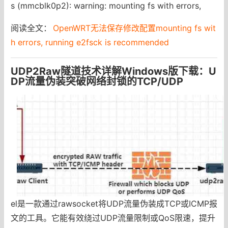
s (mmcblk0p2): warning: mounting fs with errors,
阅读全文：
OpenWRT无法保存修改配置mounting fs wit
h errors, running e2fsck is recommended
UDP2Raw隧道技术详解Windows版下载：U
DP流量伪装突破网络封锁的TCP/UDP
el是一款通过rawsocket将UDP流量伪装成TCP或ICMP报
文的工具。它能有效绕过UDP流量限制或QoS限速，提升