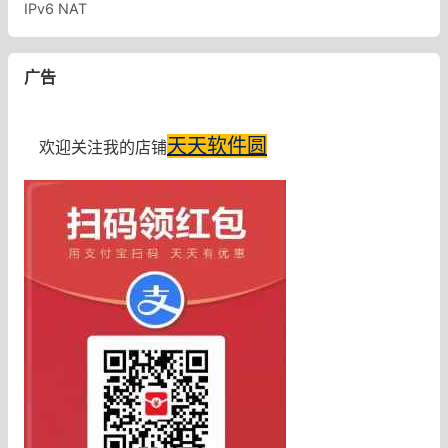
IPv6 NAT
广告
天天软件圆
欢迎关注我的店铺