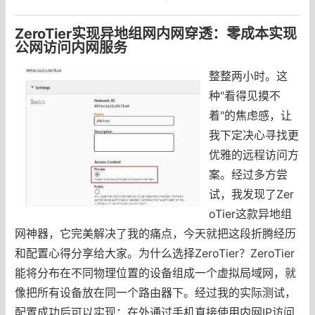
ZeroTier实现异地组网内网穿透：零成本实现
公网访问内网服务
整整两小时。这
种"看得见摸不
着"的焦虑感，让
我下定决心寻找更
优雅的远程访问方
案。经过多方尝
试，我发现了Zer
oTier这款异地组
网神器，它完美解决了我的痛点，今天就把这段折腾经历
和配置心得分享给大家。为什么选择ZeroTier？ZeroTier
能将分布在不同物理位置的设备组成一个虚拟局域网，就
像把所有设备放在同一个路由器下。经过我的实际测试，
配置成功后可以实现：在外通过手机直接使用内网IP访问