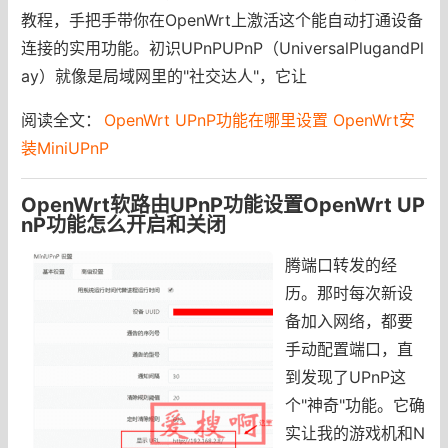
教程，手把手带你在OpenWrt上激活这个能自动打通设备
连接的实用功能。初识UPnPUPnP（UniversalPlugandPl
ay）就像是局域网里的"社交达人"，它让
阅读全文：
OpenWrt UPnP功能在哪里设置 OpenWrt安
装MiniUPnP
OpenWrt软路由UPnP功能设置OpenWrt UP
nP功能怎么开启和关闭
腾端口转发的经
历。那时每次新设
备加入网络，都要
手动配置端口，直
到发现了UPnP这
个"神奇"功能。它确
实让我的游戏机和N