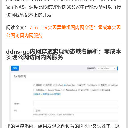
家庭NAS，速度比传统VPN快30%家中智能设备可以直接
访问我笔记本上的开发
阅读全文：
ZeroTier实现异地组网内网穿透：零成本实现
公网访问内网服务
ddns-go内网穿透实现动态域名解析：零成本
实现公网访问内网服务
里的监控系统，结果发现之前设置的IP地址又失效了。这