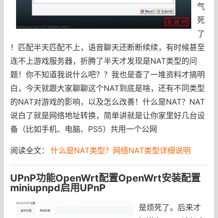
气
死
了
！匹配半天匹配不上，语音聊天还断断续续，有时候甚至
连不上游戏服务器，折腾了半天才发现是NAT类型的问
题！你不知道我说什么吧？？我也是查了一堆资料才搞明
白，今天就跟大家聊聊这个NAT到底是啥，还有不同类型
的NAT对游戏的影响，以及怎么改善！什么是NAT？NAT
说白了就是网络地址转换，简单讲就是让你家里好几台设
备（比如手机、电脑、PS5）共用一个公网
阅读全文：
什么是NAT类型？网络NAT类型详细说明
UPnP功能OpenWrt配置OpenWrt安装配置
miniupnpd启用UPnP
是烦死了。后来才